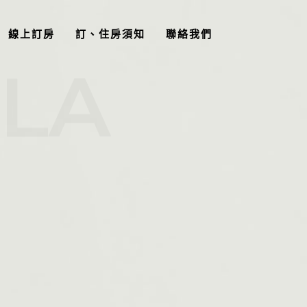
線上訂房
訂、住房須知
聯絡我們
LLA